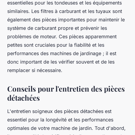
essentielles pour les tondeuses et les équipements
similaires. Les filtres à carburant et les tuyaux sont
également des pièces importantes pour maintenir le
système de carburant propre et prévenir les
problèmes de moteur. Ces pièces apparemment
petites sont cruciales pour la fiabilité et les
performances des machines de jardinage ; il est
donc important de les vérifier souvent et de les
remplacer si nécessaire.
Conseils pour l'entretien des pièces
détachées
L'entretien soigneux des pièces détachées est
essentiel pour la longévité et les performances
optimales de votre machine de jardin. Tout d'abord,