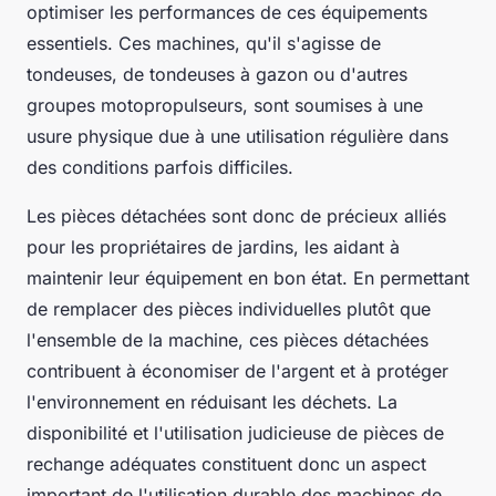
optimiser les performances de ces équipements
essentiels. Ces machines, qu'il s'agisse de
tondeuses, de tondeuses à gazon ou d'autres
groupes motopropulseurs, sont soumises à une
usure physique due à une utilisation régulière dans
des conditions parfois difficiles.
Les pièces détachées sont donc de précieux alliés
pour les propriétaires de jardins, les aidant à
maintenir leur équipement en bon état. En permettant
de remplacer des pièces individuelles plutôt que
l'ensemble de la machine, ces pièces détachées
contribuent à économiser de l'argent et à protéger
l'environnement en réduisant les déchets. La
disponibilité et l'utilisation judicieuse de pièces de
rechange adéquates constituent donc un aspect
important de l'utilisation durable des machines de