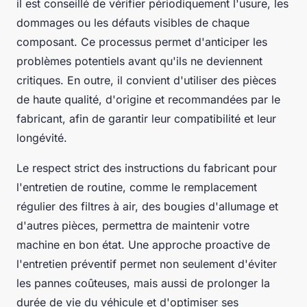
il est conseillé de vérifier périodiquement l'usure, les
dommages ou les défauts visibles de chaque
composant. Ce processus permet d'anticiper les
problèmes potentiels avant qu'ils ne deviennent
critiques. En outre, il convient d'utiliser des pièces
de haute qualité, d'origine et recommandées par le
fabricant, afin de garantir leur compatibilité et leur
longévité.
Le respect strict des instructions du fabricant pour
l'entretien de routine, comme le remplacement
régulier des filtres à air, des bougies d'allumage et
d'autres pièces, permettra de maintenir votre
machine en bon état. Une approche proactive de
l'entretien préventif permet non seulement d'éviter
les pannes coûteuses, mais aussi de prolonger la
durée de vie du véhicule et d'optimiser ses