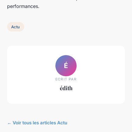
performances.
Actu
É
ECRIT PAR
édith
← Voir tous les articles Actu