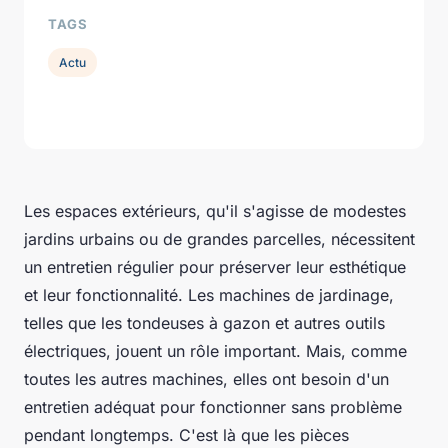
TAGS
Actu
Les espaces extérieurs, qu'il s'agisse de modestes
jardins urbains ou de grandes parcelles, nécessitent
un entretien régulier pour préserver leur esthétique
et leur fonctionnalité. Les machines de jardinage,
telles que les tondeuses à gazon et autres outils
électriques, jouent un rôle important. Mais, comme
toutes les autres machines, elles ont besoin d'un
entretien adéquat pour fonctionner sans problème
pendant longtemps. C'est là que les pièces