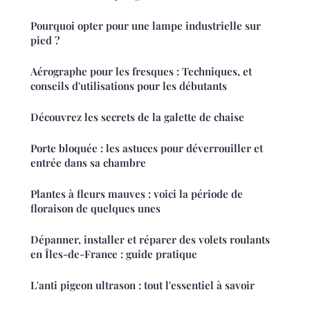
Pourquoi opter pour une lampe industrielle sur
pied ?
Aérographe pour les fresques : Techniques, et
conseils d'utilisations pour les débutants
Découvrez les secrets de la galette de chaise
Porte bloquée : les astuces pour déverrouiller et
entrée dans sa chambre
Plantes à fleurs mauves : voici la période de
floraison de quelques unes
Dépanner, installer et réparer des volets roulants
en Îles-de-France : guide pratique
L'anti pigeon ultrason : tout l'essentiel à savoir