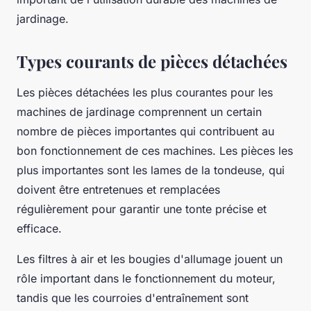
jardinage.
Types courants de pièces détachées
Les pièces détachées les plus courantes pour les
machines de jardinage comprennent un certain
nombre de pièces importantes qui contribuent au
bon fonctionnement de ces machines. Les pièces les
plus importantes sont les lames de la tondeuse, qui
doivent être entretenues et remplacées
régulièrement pour garantir une tonte précise et
efficace.
Les filtres à air et les bougies d'allumage jouent un
rôle important dans le fonctionnement du moteur,
tandis que les courroies d'entraînement sont