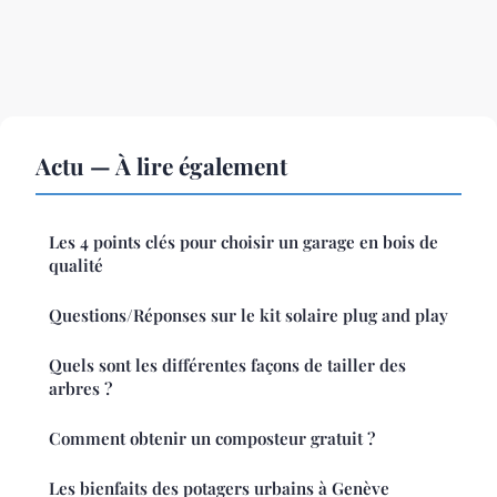
Actu — À lire également
Les 4 points clés pour choisir un garage en bois de
qualité
Questions/Réponses sur le kit solaire plug and play
Quels sont les différentes façons de tailler des
arbres ?
Comment obtenir un composteur gratuit ?
Les bienfaits des potagers urbains à Genève