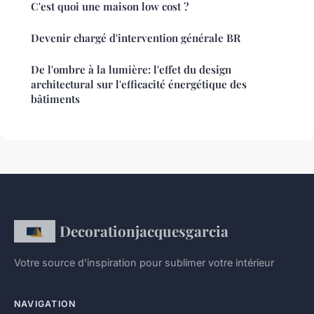
C'est quoi une maison low cost ?
Devenir chargé d'intervention générale BR
De l'ombre à la lumière: l'effet du design
architectural sur l'efficacité énergétique des
bâtiments
Decorationjacquesgarcia
Votre source d'inspiration pour sublimer votre intérieur
NAVIGATION