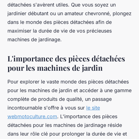
détachées s'avèrent utiles. Que vous soyez un
jardinier débutant ou un amateur chevronné, plongez
dans le monde des pièces détachées afin de
maximiser la durée de vie de vos précieuses
machines de jardinage.
L'importance des pièces détachées
pour les machines de jardin
Pour explorer le vaste monde des pièces détachées
pour les machines de jardin et accéder à une gamme
complète de produits de qualité, un passage
incontournable s'offre à vous sur
le site
webmotoculture.com
. L'importance des pièces
détachées pour les machines de jardinage réside
dans leur rôle clé pour prolonger la durée de vie et