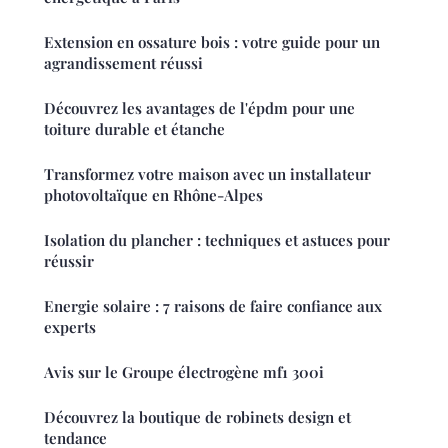
Extension en ossature bois : votre guide pour un
agrandissement réussi
Découvrez les avantages de l'épdm pour une
toiture durable et étanche
Transformez votre maison avec un installateur
photovoltaïque en Rhône-Alpes
Isolation du plancher : techniques et astuces pour
réussir
Energie solaire : 7 raisons de faire confiance aux
experts
Avis sur le Groupe électrogène mf1 300i
Découvrez la boutique de robinets design et
tendance