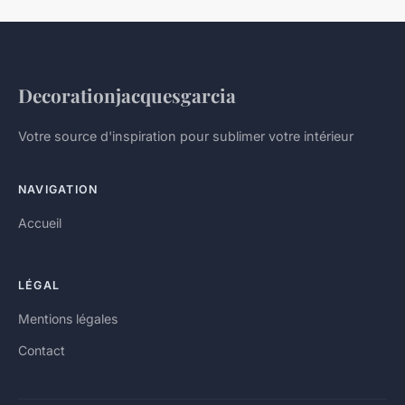
Decorationjacquesgarcia
Votre source d'inspiration pour sublimer votre intérieur
NAVIGATION
Accueil
LÉGAL
Mentions légales
Contact