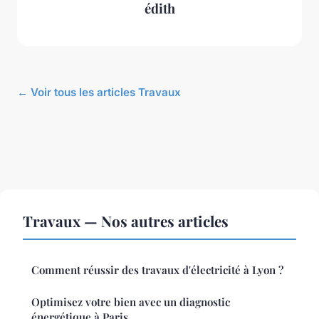
édith
← Voir tous les articles Travaux
Travaux — Nos autres articles
Comment réussir des travaux d'électricité à Lyon ?
Optimisez votre bien avec un diagnostic
énergétique à Paris