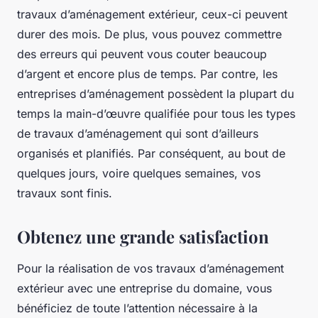
travaux d’aménagement extérieur, ceux-ci peuvent
durer des mois. De plus, vous pouvez commettre
des erreurs qui peuvent vous couter beaucoup
d’argent et encore plus de temps. Par contre, les
entreprises d’aménagement possèdent la plupart du
temps la main-d’œuvre qualifiée pour tous les types
de travaux d’aménagement qui sont d’ailleurs
organisés et planifiés. Par conséquent, au bout de
quelques jours, voire quelques semaines, vos
travaux sont finis.
Obtenez une grande satisfaction
Pour la réalisation de vos travaux d’aménagement
extérieur avec une entreprise du domaine, vous
bénéficiez de toute l’attention nécessaire à la