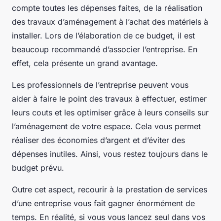
compte toutes les dépenses faites, de la réalisation
des travaux d’aménagement à l’achat des matériels à
installer. Lors de l’élaboration de ce budget, il est
beaucoup recommandé d’associer l’entreprise. En
effet, cela présente un grand avantage.
Les professionnels de l’entreprise peuvent vous
aider à faire le point des travaux à effectuer, estimer
leurs couts et les optimiser grâce à leurs conseils sur
l’aménagement de votre espace. Cela vous permet
réaliser des économies d’argent et d’éviter des
dépenses inutiles. Ainsi, vous restez toujours dans le
budget prévu.
Outre cet aspect, recourir à la prestation de services
d’une entreprise vous fait gagner énormément de
temps. En réalité, si vous vous lancez seul dans vos