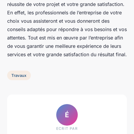
réussite de votre projet et votre grande satisfaction.
En effet, les professionnels de l’entreprise de votre
choix vous assisteront et vous donneront des
conseils adaptés pour répondre à vos besoins et vos
attentes. Tout est mis en œuvre par l’entreprise afin
de vous garantir une meilleure expérience de leurs
services et votre grande satisfaction du résultat final.
Travaux
É
ECRIT PAR