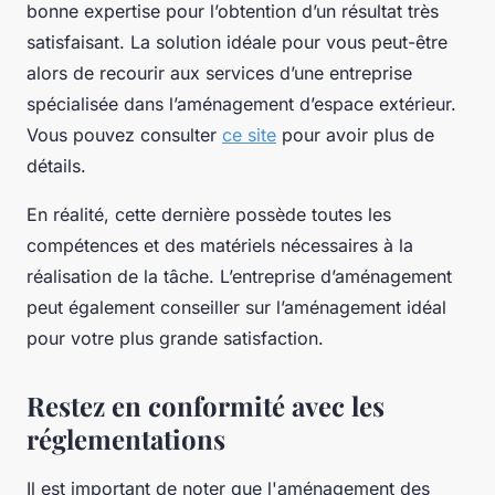
bonne expertise pour l’obtention d’un résultat très
satisfaisant. La solution idéale pour vous peut-être
alors de recourir aux services d’une entreprise
spécialisée dans l’aménagement d’espace extérieur.
Vous pouvez consulter
ce site
pour avoir plus de
détails.
En réalité, cette dernière possède toutes les
compétences et des matériels nécessaires à la
réalisation de la tâche. L’entreprise d’aménagement
peut également conseiller sur l’aménagement idéal
pour votre plus grande satisfaction.
Restez en conformité avec les
réglementations
Il est important de noter que l'aménagement des