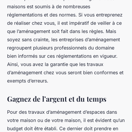
maisons est soumis à de nombreuses
réglementations et des normes. Si vous entreprenez
de réaliser chez vous, il est impératif de veiller à ce
que l’aménagement soit fait dans les règles. Mais
soyez sans crainte, les entreprises d’aménagement
regroupent plusieurs professionnels du domaine
bien informés sur ces réglementations en vigueur.
Ainsi, vous avez la garantie que les travaux
d’aménagement chez vous seront bien conformes et
exempts d’erreurs.
Gagnez de l’argent et du temps
Pour des travaux d’aménagement d’espaces dans
votre maison ou de votre maison, il est évident qu’un
budget doit être établi. Ce dernier doit prendre en