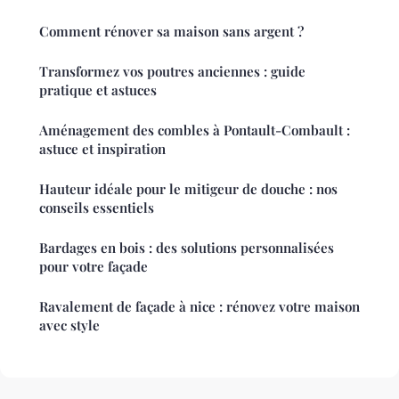
Comment rénover sa maison sans argent ?
Transformez vos poutres anciennes : guide
pratique et astuces
Aménagement des combles à Pontault-Combault :
astuce et inspiration
Hauteur idéale pour le mitigeur de douche : nos
conseils essentiels
Bardages en bois : des solutions personnalisées
pour votre façade
Ravalement de façade à nice : rénovez votre maison
avec style