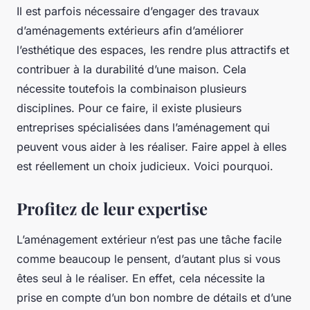
Il est parfois nécessaire d’engager des travaux
d’aménagements extérieurs afin d’améliorer
l’esthétique des espaces, les rendre plus attractifs et
contribuer à la durabilité d’une maison. Cela
nécessite toutefois la combinaison plusieurs
disciplines. Pour ce faire, il existe plusieurs
entreprises spécialisées dans l’aménagement qui
peuvent vous aider à les réaliser. Faire appel à elles
est réellement un choix judicieux. Voici pourquoi.
Profitez de leur expertise
L’aménagement extérieur n’est pas une tâche facile
comme beaucoup le pensent, d’autant plus si vous
êtes seul à le réaliser. En effet, cela nécessite la
prise en compte d’un bon nombre de détails et d’une