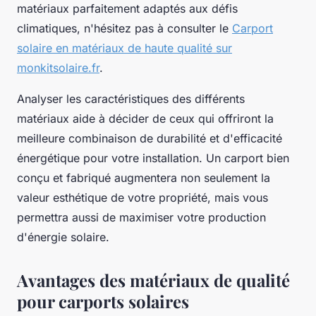
matériaux parfaitement adaptés aux défis
climatiques, n'hésitez pas à consulter le
Carport
solaire en matériaux de haute qualité sur
monkitsolaire.fr
.
Analyser les caractéristiques des différents
matériaux aide à décider de ceux qui offriront la
meilleure combinaison de durabilité et d'efficacité
énergétique pour votre installation. Un carport bien
conçu et fabriqué augmentera non seulement la
valeur esthétique de votre propriété, mais vous
permettra aussi de maximiser votre production
d'énergie solaire.
Avantages des matériaux de qualité
pour carports solaires