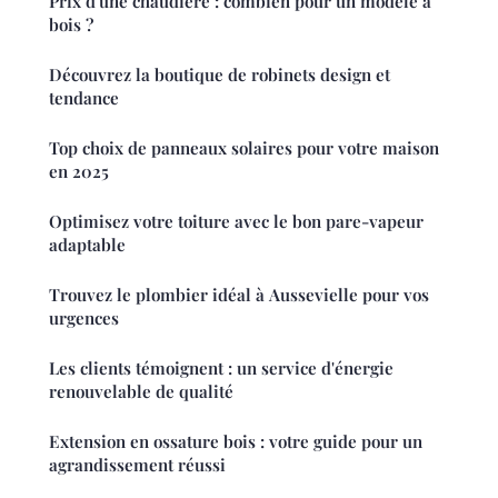
Prix d'une chaudière : combien pour un modèle à
bois ?
Découvrez la boutique de robinets design et
tendance
Top choix de panneaux solaires pour votre maison
en 2025
Optimisez votre toiture avec le bon pare-vapeur
adaptable
Trouvez le plombier idéal à Aussevielle pour vos
urgences
Les clients témoignent : un service d'énergie
renouvelable de qualité
Extension en ossature bois : votre guide pour un
agrandissement réussi