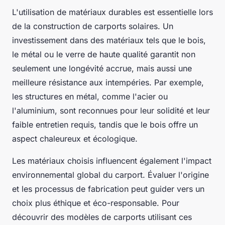
L'utilisation de matériaux durables est essentielle lors
de la construction de carports solaires. Un
investissement dans des matériaux tels que le bois,
le métal ou le verre de haute qualité garantit non
seulement une longévité accrue, mais aussi une
meilleure résistance aux intempéries. Par exemple,
les structures en métal, comme l'acier ou
l'aluminium, sont reconnues pour leur solidité et leur
faible entretien requis, tandis que le bois offre un
aspect chaleureux et écologique.
Les matériaux choisis influencent également l'impact
environnemental global du carport. Évaluer l'origine
et les processus de fabrication peut guider vers un
choix plus éthique et éco-responsable. Pour
découvrir des modèles de carports utilisant ces