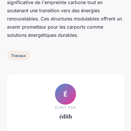
significative de l'empreinte carbone tout en
soutenant une transition vers des énergies
renouvelables. Ces structures modulables offrent un
avenir prometteur pour les carports comme
solutions énergétiques durables.
Travaux
É
ECRIT PAR
édith