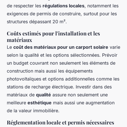
de respecter les
régulations locales
, notamment les
exigences de permis de construire, surtout pour les
structures dépassant 20 m².
Coûts estimés pour l'installation et les
matériaux
Le
coût des matériaux pour un carport solaire
varie
selon la qualité et les options sélectionnées. Prévoir
un budget couvrant non seulement les éléments de
construction mais aussi les équipements
photovoltaïques et options additionnelles comme les
stations de recharge électrique. Investir dans des
matériaux de
qualité
assure non seulement une
meilleure
esthétique
mais aussi une augmentation
de la valeur immobilière.
Réglementation locale et permis nécessaires