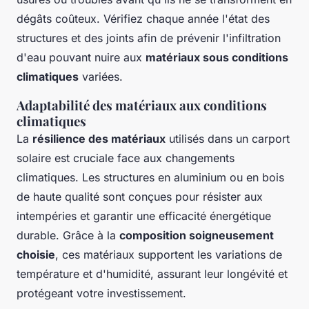
dégâts coûteux. Vérifiez chaque année l'état des
structures et des joints afin de prévenir l'infiltration
d'eau pouvant nuire aux
matériaux sous conditions
climatiques
variées.
Adaptabilité des matériaux aux conditions
climatiques
La
résilience des matériaux
utilisés dans un carport
solaire est cruciale face aux changements
climatiques. Les structures en aluminium ou en bois
de haute qualité sont conçues pour résister aux
intempéries et garantir une efficacité énergétique
durable. Grâce à la
composition soigneusement
choisie
, ces matériaux supportent les variations de
température et d'humidité, assurant leur longévité et
protégeant votre investissement.