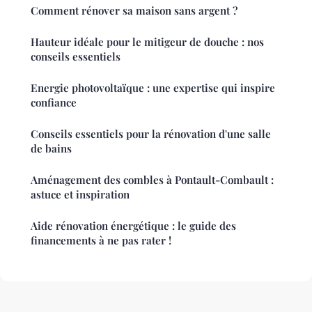
Comment rénover sa maison sans argent ?
Hauteur idéale pour le mitigeur de douche : nos
conseils essentiels
Energie photovoltaïque : une expertise qui inspire
confiance
Conseils essentiels pour la rénovation d'une salle
de bains
Aménagement des combles à Pontault-Combault :
astuce et inspiration
Aide rénovation énergétique : le guide des
financements à ne pas rater !