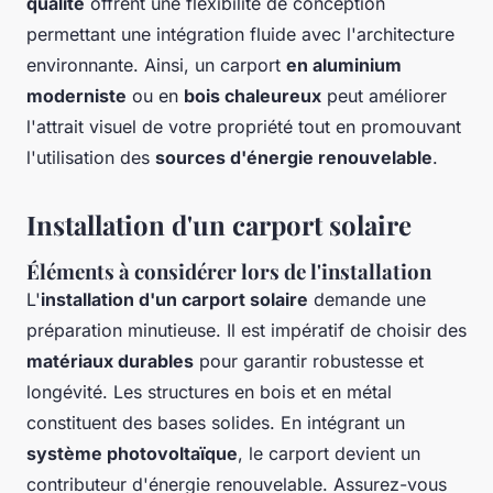
qualité
offrent une flexibilité de conception
permettant une intégration fluide avec l'architecture
environnante. Ainsi, un carport
en aluminium
moderniste
ou en
bois chaleureux
peut améliorer
l'attrait visuel de votre propriété tout en promouvant
l'utilisation des
sources d'énergie renouvelable
.
Installation d'un carport solaire
Éléments à considérer lors de l'installation
L'
installation d'un carport solaire
demande une
préparation minutieuse. Il est impératif de choisir des
matériaux durables
pour garantir robustesse et
longévité. Les structures en bois et en métal
constituent des bases solides. En intégrant un
système photovoltaïque
, le carport devient un
contributeur d'énergie renouvelable. Assurez-vous