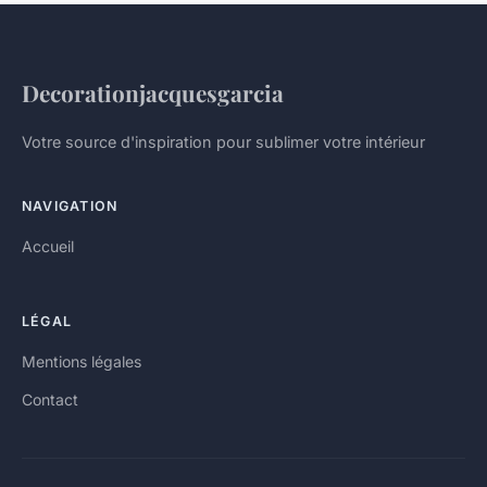
Decorationjacquesgarcia
Votre source d'inspiration pour sublimer votre intérieur
NAVIGATION
Accueil
LÉGAL
Mentions légales
Contact