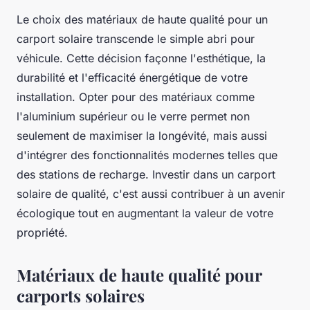
Le choix des matériaux de haute qualité pour un
carport solaire transcende le simple abri pour
véhicule. Cette décision façonne l'esthétique, la
durabilité et l'efficacité énergétique de votre
installation. Opter pour des matériaux comme
l'aluminium supérieur ou le verre permet non
seulement de maximiser la longévité, mais aussi
d'intégrer des fonctionnalités modernes telles que
des stations de recharge. Investir dans un carport
solaire de qualité, c'est aussi contribuer à un avenir
écologique tout en augmentant la valeur de votre
propriété.
Matériaux de haute qualité pour
carports solaires