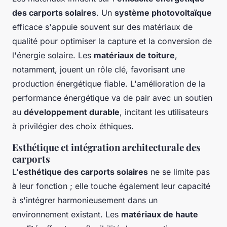
des carports solaires
. Un
système photovoltaïque
efficace s'appuie souvent sur des matériaux de
qualité pour optimiser la capture et la conversion de
l'énergie solaire. Les
matériaux de toiture
,
notamment, jouent un rôle clé, favorisant une
production énergétique fiable. L'amélioration de la
performance énergétique va de pair avec un soutien
au
développement durable
, incitant les utilisateurs
à privilégier des choix éthiques.
Esthétique et intégration architecturale des
carports
L'
esthétique des carports solaires
ne se limite pas
à leur fonction ; elle touche également leur capacité
à s'intégrer harmonieusement dans un
environnement existant. Les
matériaux de haute