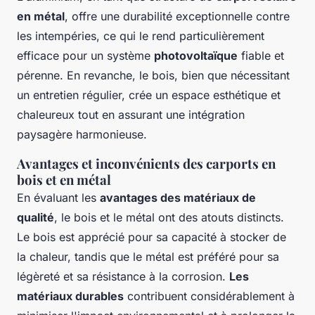
en métal
, offre une durabilité exceptionnelle contre
les intempéries, ce qui le rend particulièrement
efficace pour un système
photovoltaïque
fiable et
pérenne. En revanche, le bois, bien que nécessitant
un entretien régulier, crée un espace esthétique et
chaleureux tout en assurant une intégration
paysagère harmonieuse.
Avantages et inconvénients des carports en
bois et en métal
En évaluant les
avantages des matériaux de
qualité
, le bois et le métal ont des atouts distincts.
Le bois est apprécié pour sa capacité à stocker de
la chaleur, tandis que le métal est préféré pour sa
légèreté et sa résistance à la corrosion.
Les
matériaux durables
contribuent considérablement à