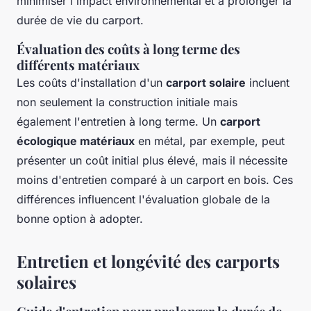
minimiser l'impact environnemental et à prolonger la
durée de vie du carport.
Évaluation des coûts à long terme des
différents matériaux
Les coûts d'installation d'un
carport solaire
incluent
non seulement la construction initiale mais
également l'entretien à long terme. Un
carport
écologique matériaux
en métal, par exemple, peut
présenter un coût initial plus élevé, mais il nécessite
moins d'entretien comparé à un carport en bois. Ces
différences influencent l'évaluation globale de la
bonne option à adopter.
Entretien et longévité des carports
solaires