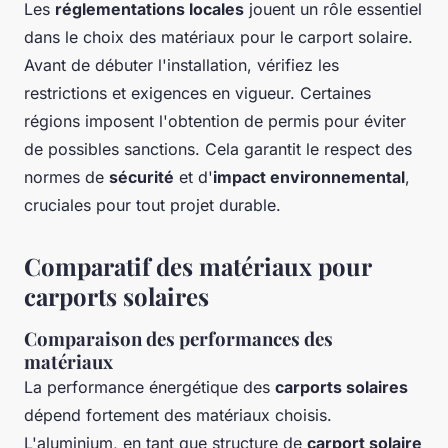
Les
réglementations locales
jouent un rôle essentiel
dans le choix des matériaux pour le carport solaire.
Avant de débuter l'installation, vérifiez les
restrictions et exigences en vigueur. Certaines
régions imposent l'obtention de permis pour éviter
de possibles sanctions. Cela garantit le respect des
normes de
sécurité
et d'
impact environnemental
,
cruciales pour tout projet durable.
Comparatif des matériaux pour
carports solaires
Comparaison des performances des
matériaux
La performance énergétique des
carports solaires
dépend fortement des matériaux choisis.
L'aluminium, en tant que structure de
carport solaire