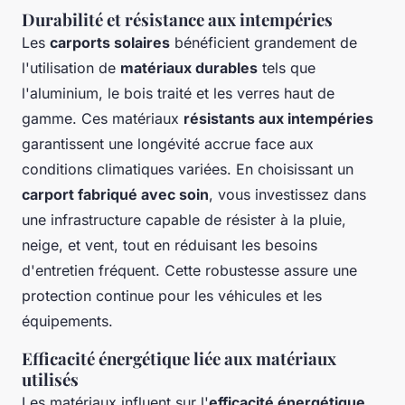
Durabilité et résistance aux intempéries
Les
carports solaires
bénéficient grandement de
l'utilisation de
matériaux durables
tels que
l'aluminium, le bois traité et les verres haut de
gamme. Ces matériaux
résistants aux intempéries
garantissent une longévité accrue face aux
conditions climatiques variées. En choisissant un
carport fabriqué avec soin
, vous investissez dans
une infrastructure capable de résister à la pluie,
neige, et vent, tout en réduisant les besoins
d'entretien fréquent. Cette robustesse assure une
protection continue pour les véhicules et les
équipements.
Efficacité énergétique liée aux matériaux
utilisés
Les matériaux influent sur l'
efficacité énergétique