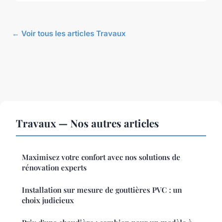
← Voir tous les articles Travaux
Travaux — Nos autres articles
Maximisez votre confort avec nos solutions de
rénovation experts
Installation sur mesure de gouttières PVC : un
choix judicieux