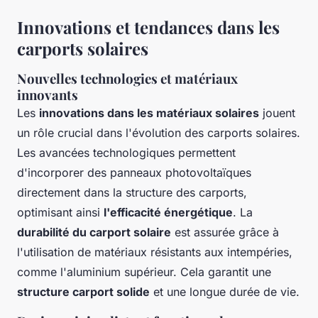
Innovations et tendances dans les
carports solaires
Nouvelles technologies et matériaux
innovants
Les
innovations dans les matériaux solaires
jouent
un rôle crucial dans l'évolution des carports solaires.
Les avancées technologiques permettent
d'incorporer des panneaux photovoltaïques
directement dans la structure des carports,
optimisant ainsi
l'efficacité énergétique
. La
durabilité du carport solaire
est assurée grâce à
l'utilisation de matériaux résistants aux intempéries,
comme l'aluminium supérieur. Cela garantit une
structure carport solide
et une longue durée de vie.