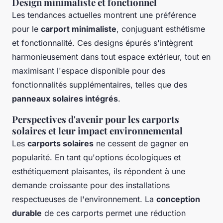
Design minimaliste et fonctionnel
Les tendances actuelles montrent une préférence
pour le
carport minimaliste
, conjuguant esthétisme
et fonctionnalité. Ces designs épurés s'intègrent
harmonieusement dans tout espace extérieur, tout en
maximisant l'espace disponible pour des
fonctionnalités supplémentaires, telles que des
panneaux solaires intégrés
.
Perspectives d'avenir pour les carports
solaires et leur impact environnemental
Les
carports solaires
ne cessent de gagner en
popularité. En tant qu'options écologiques et
esthétiquement plaisantes, ils répondent à une
demande croissante pour des installations
respectueuses de l'environnement. La
conception
durable
de ces carports permet une réduction