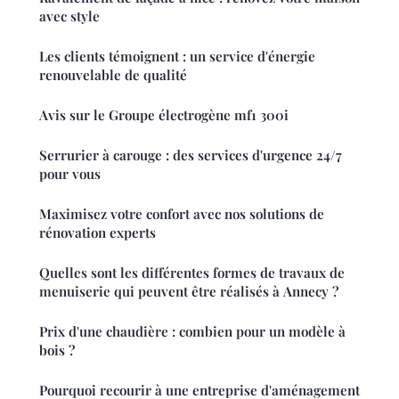
avec style
Les clients témoignent : un service d'énergie
renouvelable de qualité
Avis sur le Groupe électrogène mf1 300i
Serrurier à carouge : des services d'urgence 24/7
pour vous
Maximisez votre confort avec nos solutions de
rénovation experts
Quelles sont les différentes formes de travaux de
menuiserie qui peuvent être réalisés à Annecy ?
Prix d'une chaudière : combien pour un modèle à
bois ?
Pourquoi recourir à une entreprise d'aménagement