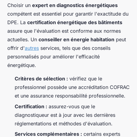
Choisir un
expert en diagnostics énergétiques
compétent est essentiel pour garantir l'exactitude du
DPE. La
certification énergétique des bâtiments
assure que l'évaluation est conforme aux normes
actuelles. Un
conseiller en énergie habitation
peut
offrir d'
autres
services, tels que des conseils
personnalisés pour améliorer l'efficacité
énergétique.
Critères de sélection :
vérifiez que le
professionnel possède une accréditation COFRAC
et une assurance responsabilité professionnelle.
Certification :
assurez-vous que le
diagnostiqueur est à jour avec les dernières
réglementations et méthodes d'évaluation.
Services complémentaires :
certains experts