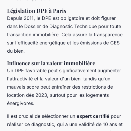
Législation DPE à Paris
Depuis 2011, le DPE est obligatoire et doit figurer
dans le Dossier de Diagnostic Technique pour toute
transaction immobilière. Cela assure la transparence
sur l'efficacité énergétique et les émissions de GES
du bien.
Influence sur la valeur immobilière
Un DPE favorable peut significativement augmenter
l'attractivité et la valeur d'un bien, tandis qu'un
mauvais score peut entraîner des restrictions de
location dès 2023, surtout pour les logements
énergivores.
Il est crucial de sélectionner un
expert certifié
pour
réaliser ce diagnostic, qui a une validité de 10 ans et