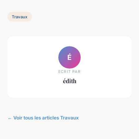
Travaux
É
ECRIT PAR
édith
← Voir tous les articles Travaux