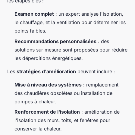
les étapes clés :
Examen complet
: un expert analyse l'isolation,
le chauffage, et la ventilation pour déterminer les
points faibles.
Recommandations personnalisées
: des
solutions sur mesure sont proposées pour réduire
les déperditions énergétiques.
Les
stratégies d'amélioration
peuvent inclure :
Mise à niveau des systèmes
: remplacement
des chaudières obsolètes ou installation de
pompes à chaleur.
Renforcement de l'isolation
: amélioration de
l'isolation des murs, toits, et fenêtres pour
conserver la chaleur.