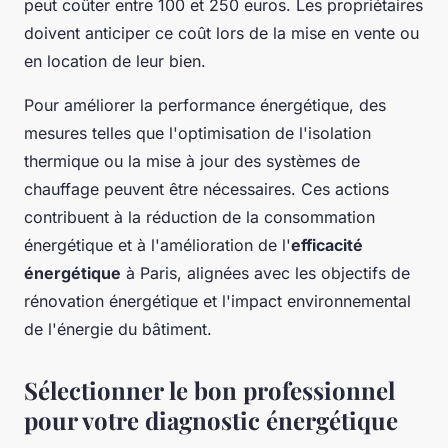
peut coûter entre 100 et 250 euros. Les propriétaires
doivent anticiper ce coût lors de la mise en vente ou
en location de leur bien.
Pour améliorer la performance énergétique, des
mesures telles que l'optimisation de l'isolation
thermique ou la mise à jour des systèmes de
chauffage peuvent être nécessaires. Ces actions
contribuent à la réduction de la consommation
énergétique et à l'amélioration de l'
efficacité
énergétique
à Paris, alignées avec les objectifs de
rénovation énergétique et l'impact environnemental
de l'énergie du bâtiment.
Sélectionner le bon professionnel
pour votre diagnostic énergétique