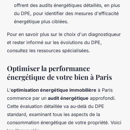
offrent des audits énergétiques détaillés, en plus
du DPE, pour identifier des mesures d'efficacité
énergétique plus ciblées.
Pour en savoir plus sur le choix d'un diagnostiqueur
et rester informé sur les évolutions du DPE,
consultez les ressources spécialisées.
Optimiser la performance
énergétique de votre bien à Paris
L'
optimisation énergétique immobilière
à Paris
commence par un
audit énergétique
approfondi.
Cette évaluation détaillée va au-delà du DPE
standard, examinant tous les aspects de la
consommation énergétique de votre propriété. Voici