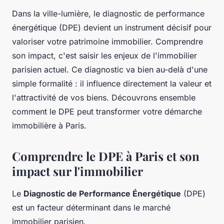
Dans la ville-lumière, le diagnostic de performance
énergétique (DPE) devient un instrument décisif pour
valoriser votre patrimoine immobilier. Comprendre
son impact, c'est saisir les enjeux de l'immobilier
parisien actuel. Ce diagnostic va bien au-delà d'une
simple formalité : il influence directement la valeur et
l'attractivité de vos biens. Découvrons ensemble
comment le DPE peut transformer votre démarche
immobilière à Paris.
Comprendre le DPE à Paris et son
impact sur l'immobilier
Le
Diagnostic de Performance Énergétique
(DPE)
est un facteur déterminant dans le marché
immobilier parisien.