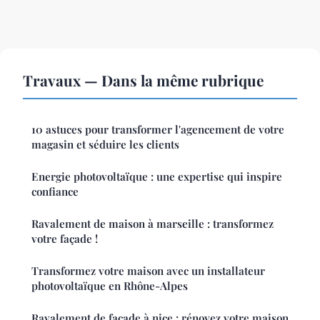
Travaux — Dans la même rubrique
10 astuces pour transformer l'agencement de votre
magasin et séduire les clients
Energie photovoltaïque : une expertise qui inspire
confiance
Ravalement de maison à marseille : transformez
votre façade !
Transformez votre maison avec un installateur
photovoltaïque en Rhône-Alpes
Ravalement de façade à nice : rénovez votre maison