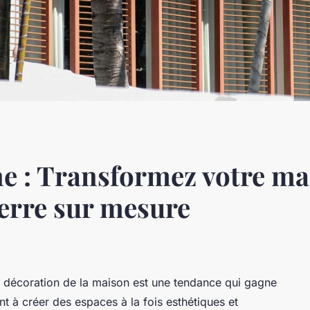
e : Transformez votre ma
erre sur mesure
 décoration de la maison est une tendance qui gagne
nt à créer des espaces à la fois esthétiques et