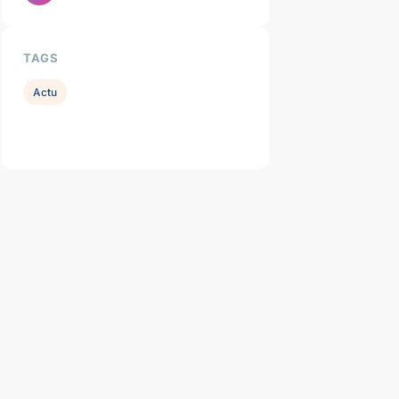
TAGS
Actu