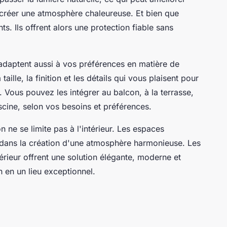
t créer une atmosphère chaleureuse. Et bien que
nts. Ils offrent alors une protection fiable sans
’adaptent aussi à vos préférences en matière de
aille, la finition et les détails qui vous plaisent pour
. Vous pouvez les intégrer au balcon, à la terrasse,
scine, selon vos besoins et préférences.
 ne se limite pas à l'intérieur. Les espaces
el dans la création d'une atmosphère harmonieuse. Les
rieur offrent une solution élégante, moderne et
 en un lieu exceptionnel.