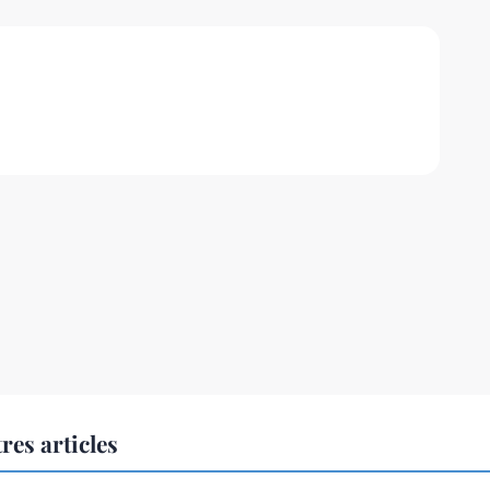
res articles