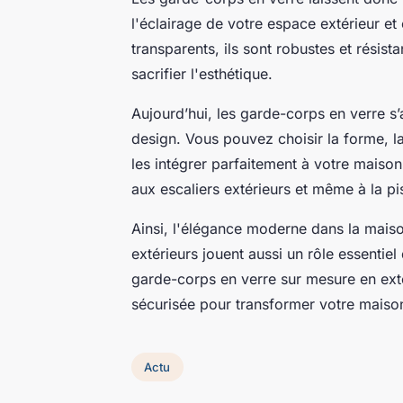
l'éclairage de votre espace extérieur e
transparents, ils sont robustes et résista
sacrifier l'esthétique.
Aujourd’hui, les garde-corps en verre s
design. Vous pouvez choisir la forme, la t
les intégrer parfaitement à votre maison
aux escaliers extérieurs et même à la pi
Ainsi, l'élégance moderne dans la maison
extérieurs jouent aussi un rôle essenti
garde-corps en verre sur mesure en exté
sécurisée pour transformer votre maison
Actu