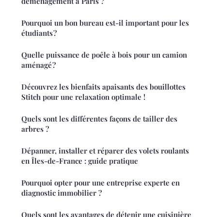
déménagement à Paris ?
Pourquoi un bon bureau est-il important pour les
étudiants ?
Quelle puissance de poêle à bois pour un camion
aménagé ?
Découvrez les bienfaits apaisants des bouillottes
Stitch pour une relaxation optimale !
Quels sont les différentes façons de tailler des
arbres ?
Dépanner, installer et réparer des volets roulants
en Îles-de-France : guide pratique
Pourquoi opter pour une entreprise experte en
diagnostic immobilier ?
Quels sont les avantages de détenir une cuisinière