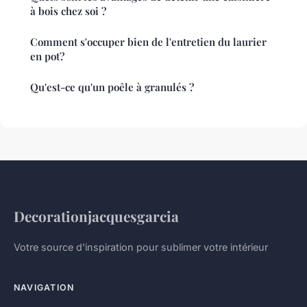
à bois chez soi ?
Comment s'occuper bien de l'entretien du laurier
en pot?
Qu'est-ce qu'un poêle à granulés ?
Decorationjacquesgarcia
Votre source d'inspiration pour sublimer votre intérieur
NAVIGATION