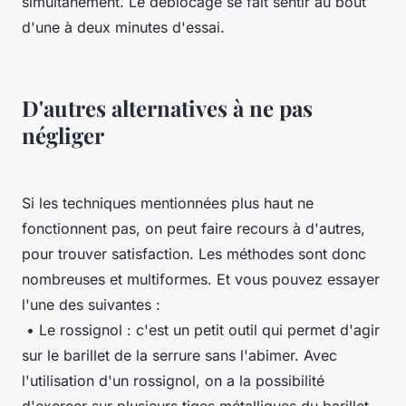
simultanément. Le déblocage se fait sentir au bout
d'une à deux minutes d'essai.
D'autres alternatives à ne pas
négliger
Si les techniques mentionnées plus haut ne
fonctionnent pas, on peut faire recours à d'autres,
pour trouver satisfaction. Les méthodes sont donc
nombreuses et multiformes. Et vous pouvez essayer
l'une des suivantes :
• Le rossignol : c'est un petit outil qui permet d'agir
sur le barillet de la serrure sans l'abimer. Avec
l'utilisation d'un rossignol, on a la possibilité