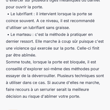
d'exercer sur plusieurs tiges métalliques du barillet
pour ouvrir la porte.
• Le lubrifiant : il intervient lorsque la porte se
coince souvent. A ce niveau, il est recommandé
d'utiliser un lubrifiant sans graisse.
• Le marteau : c'est la méthode à pratiquer en
dernier ressort. Elle marche à coup sûr puisque c'est
une violence qui exercée sur la porte. Celle-ci finit
par être abîmée.
Somme toute, lorsque la porte est bloquée, il est
conseillé d'explorer soi-même des méthodes pour
essayer de la déverrouiller. Plusieurs techniques sont
à utiliser dans ce cas. Si aucune d'elles ne marche,
faire recours à un serrurier serait la meilleure
décision au risque d'abîmer votre porte.