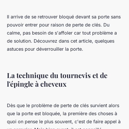
Il arrive de se retrouver bloqué devant sa porte sans
pouvoir entrer pour raison de perte de clés. Du
calme, pas besoin de s'affoler car tout problème a
de solution. Découvrez dans cet article, quelques
astuces pour déverrouiller la porte.
La technique du tournevis et de
l'épingle à cheveux
Dès que le problème de perte de clés survient alors
que la porte est bloquée, la première des choses à
quoi on pense le plus souvent, c'est de faire appel à