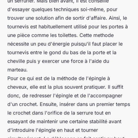
un serrurier. Mais bien avant, il est conseillé
d'essayer quelques techniques soi-même, pour
trouver une solution afin de sortir d'affaire. Ainsi, le
tournevis est habituellement utilisé pour les portes à
une pièce comme les toilettes. Cette methode
nécessite un peu d'énergie puisqu'il faut placer le
tournevis entre le gond du bas de la porte et la
cheville puis y exercer une force à l'aide du
marteau.
Pour ce qui est de la méthode de l'épingle à
cheveux, elle est la plus souvent pratiquer. Il suffit
donc, de redresser l'épingle et de l'accompagner
d'un crochet. Ensuite, insérer dans un premier temps
le crochet dans l'orifice de la serrure tout en
essayant de maintenir une certaine stabilité avant
d'introduire l'épingle en haut et tourner