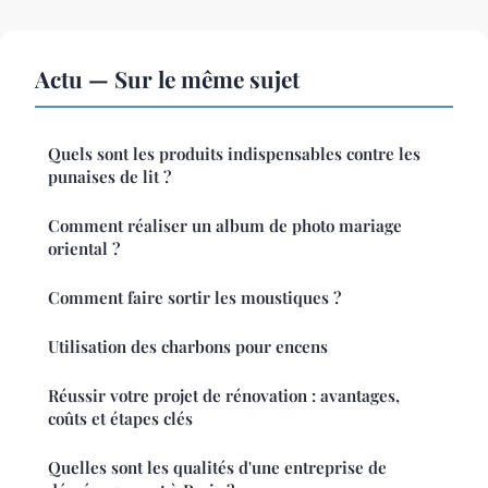
Actu — Sur le même sujet
Quels sont les produits indispensables contre les
punaises de lit ?
Comment réaliser un album de photo mariage
oriental ?
Comment faire sortir les moustiques ?
Utilisation des charbons pour encens
Réussir votre projet de rénovation : avantages,
coûts et étapes clés
Quelles sont les qualités d'une entreprise de