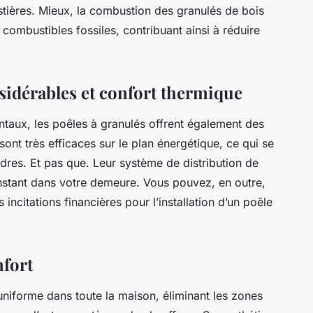
estières. Mieux, la combustion des granulés de bois
ombustibles fossiles, contribuant ainsi à réduire
idérables et confort thermique
taux, les poêles à granulés offrent également des
nt très efficaces sur le plan énergétique, ce qui se
dres. Et pas que. Leur système de distribution de
nstant dans votre demeure. Vous pouvez, en outre,
 incitations financières pour l’installation d’un poêle
fort
uniforme dans toute la maison, éliminant les zones