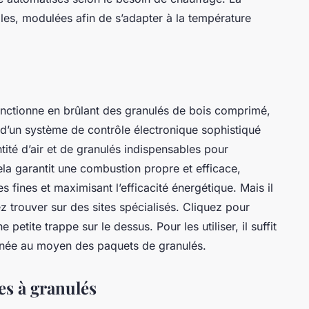
lles, modulées afin de s’adapter à la température
fonctionne en brûlant des granulés de bois comprimé,
é d’un système de contrôle électronique sophistiqué
ité d’air et de granulés indispensables pour
la garantit une combustion propre et efficace,
es fines et maximisant l’efficacité énergétique. Mais il
 trouver sur des sites spécialisés. Cliquez pour
petite trappe sur le dessus. Pour les utiliser, il suffit
ournée au moyen des paquets de granulés.
es à granulés