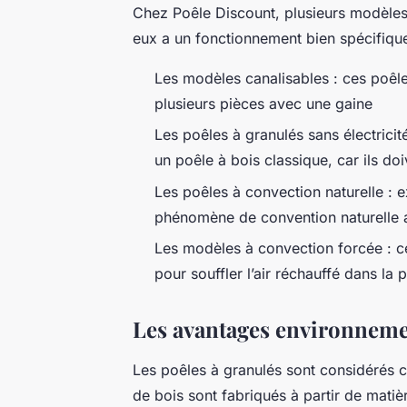
Chez Poêle Discount, plusieurs modèles 
eux a un fonctionnement bien spécifique
Les modèles canalisables : ces poêle
plusieurs pièces avec une gaine
Les poêles à granulés sans électrici
un poêle à bois classique, car ils d
Les poêles à convection naturelle : e
phénomène de convention naturelle a
Les modèles à convection forcée : ce
pour souffler l’air réchauffé dans l
Les avantages environnem
Les poêles à granulés sont considérés 
de bois sont fabriqués à partir de matièr