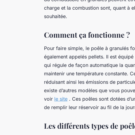
charge et la combustion sont, quant à e
souhaitée.
Comment ça fonctionne ?
Pour faire simple, le poêle à granulés 
également appelés pellets. Il est équip
qui régule de façon automatique la quant
maintenir une température constante. Ce
réduisant ainsi les émissions de particul
existe d’autres modèles que vous pouvez
voir
le site
. Ces poêles sont dotées d’une 
de remplir leur réservoir au fil de la j
Les différents types de poêl