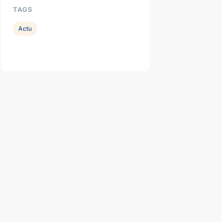
TAGS
Actu