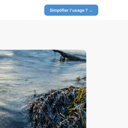
Simplifier l'usage ? →