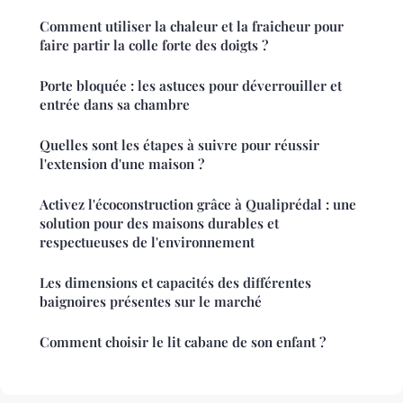
Comment utiliser la chaleur et la fraicheur pour
faire partir la colle forte des doigts ?
Porte bloquée : les astuces pour déverrouiller et
entrée dans sa chambre
Quelles sont les étapes à suivre pour réussir
l'extension d'une maison ?
Activez l'écoconstruction grâce à Qualiprédal : une
solution pour des maisons durables et
respectueuses de l'environnement
Les dimensions et capacités des différentes
baignoires présentes sur le marché
Comment choisir le lit cabane de son enfant ?