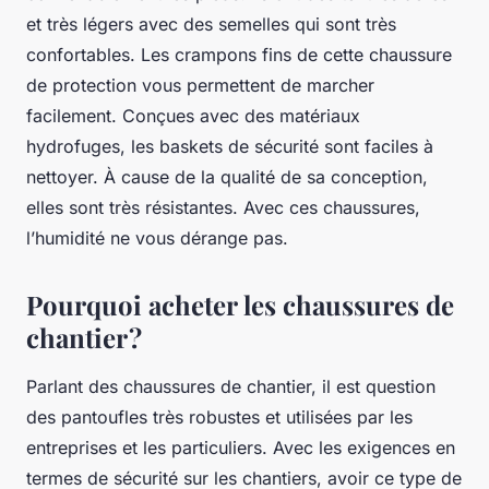
et très légers avec des semelles qui sont très
confortables. Les crampons fins de cette chaussure
de protection vous permettent de marcher
facilement. Conçues avec des matériaux
hydrofuges, les baskets de sécurité sont faciles à
nettoyer. À cause de la qualité de sa conception,
elles sont très résistantes. Avec ces chaussures,
l’humidité ne vous dérange pas.
Pourquoi acheter les chaussures de
chantier ?
Parlant des chaussures de chantier, il est question
des pantoufles très robustes et utilisées par les
entreprises et les particuliers. Avec les exigences en
termes de sécurité sur les chantiers, avoir ce type de