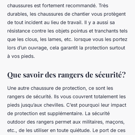
chaussures est fortement recommandé. Très
durables, les chaussures de chantier vous protègent
de tout incident au lieu de travail. Il y a aussi sa
résistance contre les objets pointus et tranchants tels
que les clous, les lames, etc. lorsque vous les portez
lors d’un ouvrage, cela garantit la protection surtout
à vos pieds.
Que savoir des rangers de sécurité ?
Une autre chaussure de protection, ce sont les
rangers de sécurité. Ils vous couvrent totalement les
pieds jusqu’aux chevilles. C’est pourquoi leur impact
de protection est supplémentaire. La sécurité
outdoor des rangers permet aux militaires, maçons,
etc., de les utiliser en toute quiétude. Le port de ces