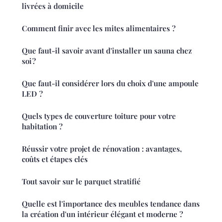
livrées à domicile
Comment finir avec les mites alimentaires ?
Que faut-il savoir avant d'installer un sauna chez
soi ?
Que faut-il considérer lors du choix d'une ampoule
LED ?
Quels types de couverture toiture pour votre
habitation ?
Réussir votre projet de rénovation : avantages,
coûts et étapes clés
Tout savoir sur le parquet stratifié
Quelle est l'importance des meubles tendance dans
la création d'un intérieur élégant et moderne ?