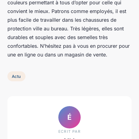
couleurs permettant à tous d’opter pour celle qui
convient le mieux. Patrons comme employés, il est
plus facile de travailler dans les chaussures de
protection ville au bureau. Très légères, elles sont
durables et souples avec des semelles très
confortables. N’hésitez pas à vous en procurer pour
une en ligne ou dans un magasin de vente.
Actu
É
ECRIT PAR