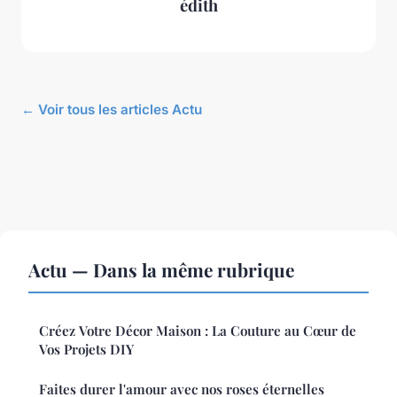
édith
← Voir tous les articles Actu
Actu — Dans la même rubrique
Créez Votre Décor Maison : La Couture au Cœur de
Vos Projets DIY
Faites durer l'amour avec nos roses éternelles