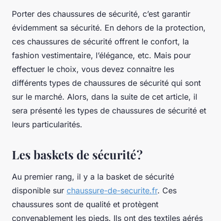
Porter des chaussures de sécurité, c’est garantir
évidemment sa sécurité. En dehors de la protection,
ces chaussures de sécurité offrent le confort, la
fashion vestimentaire, l’élégance, etc. Mais pour
effectuer le choix, vous devez connaitre les
différents types de chaussures de sécurité qui sont
sur le marché. Alors, dans la suite de cet article, il
sera présenté les types de chaussures de sécurité et
leurs particularités.
Les baskets de sécurité ?
Au premier rang, il y a la basket de sécurité
disponible sur
chaussure-de-securite.fr
. Ces
chaussures sont de qualité et protègent
convenablement les pieds. Ils ont des textiles aérés