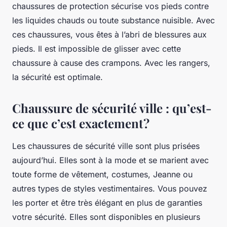
chaussures de protection sécurise vos pieds contre
les liquides chauds ou toute substance nuisible. Avec
ces chaussures, vous êtes à l’abri de blessures aux
pieds. Il est impossible de glisser avec cette
chaussure à cause des crampons. Avec les rangers,
la sécurité est optimale.
Chaussure de sécurité ville : qu’est-
ce que c’est exactement ?
Les chaussures de sécurité ville sont plus prisées
aujourd’hui. Elles sont à la mode et se marient avec
toute forme de vêtement, costumes, Jeanne ou
autres types de styles vestimentaires. Vous pouvez
les porter et être très élégant en plus de garanties
votre sécurité. Elles sont disponibles en plusieurs