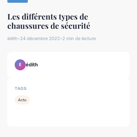
Les différents types de
chaussures de sécurité
édith
•
24 décembre 2022
•
2 min de lecture
édith
É
TAGS
Actu