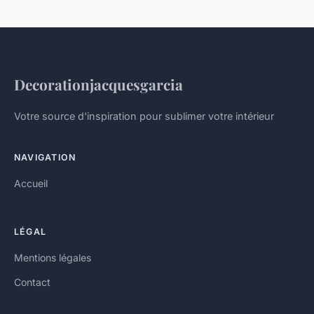
Decorationjacquesgarcia
Votre source d'inspiration pour sublimer votre intérieur
NAVIGATION
Accueil
LÉGAL
Mentions légales
Contact