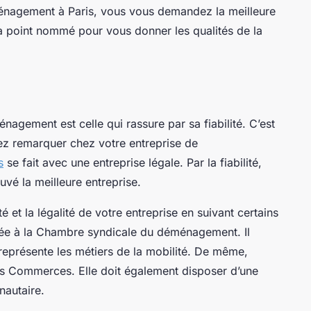
énagement à Paris, vous vous demandez la meilleure
t à point nommé pour vous donner les qualités de la
.
nagement est celle qui rassure par sa fiabilité. C’est
ez remarquer chez votre entreprise de
s
se fait avec une entreprise légale. Par la fiabilité,
uvé la meilleure entreprise.
té et la légalité de votre entreprise en suivant certains
ffiliée à la Chambre syndicale du déménagement. Il
 représente les métiers de la mobilité. De même,
 des Commerces. Elle doit également disposer d’une
nautaire.