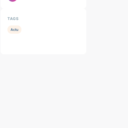
TAGS
Actu