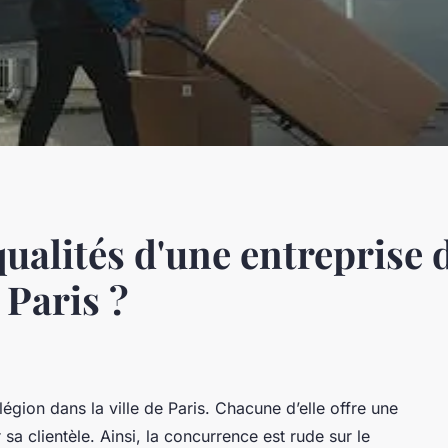
qualités d'une entreprise 
Paris ?
gion dans la ville de Paris. Chacune d’elle offre une
 sa clientèle. Ainsi, la concurrence est rude sur le