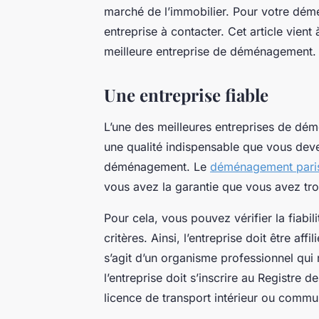
marché de l’immobilier. Pour votre dém
entreprise à contacter. Cet article vien
meilleure entreprise de déménagement
Une entreprise fiable
L’une des meilleures entreprises de démé
une qualité indispensable que vous dev
déménagement. Le
déménagement pari
vous avez la garantie que vous avez tro
Pour cela, vous pouvez vérifier la fiabili
critères. Ainsi, l’entreprise doit être a
s’agit d’un organisme professionnel qui
l’entreprise doit s’inscrire au Registre
licence de transport intérieur ou commu