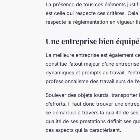
La présence de tous ces éléments justifie
est celle qui respecte ces critères. Cel
respecte la réglementation en vigueur 
Une entreprise bien équipé
La meilleure entreprise est également ce
constitue l’atout majeur d’une entrepris
dynamiques et prompts au travail, l’en
professionnalisme des travailleurs de l’e
Soulever des objets lourds, transporte
d’efforts. Il faut donc trouver une entr
se démarque à travers la qualité de ses
qualité de ses prestations définit ses qua
ces aspects qui la caractérisent.