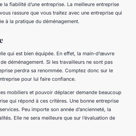
 la fiabilité d’une entreprise. La meilleure entreprise
a vous rassure que vous traitez avec une entreprise qui
liée à la pratique du déménagement.
e
lle qui est bien équipée. En effet, la main-d’œuvre
e de déménagement. Si les travailleurs ne sont pas
treprise perdra sa renommée. Comptez donc sur le
ntreprise pour lui faire confiance.
r les mobiliers et pouvoir déplacer demande beaucoup
eprise qui répond à ces critères. Une bonne entreprise
 services. Peu importe son année d’ancienneté, la
lités. Elle ne sera meilleure que sur l’évaluation de