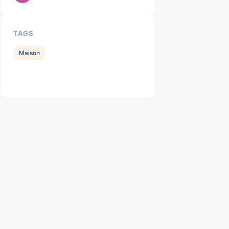
TAGS
Maison