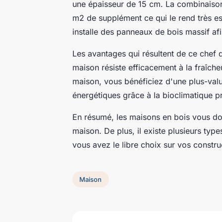
une épaisseur de 15 cm. La combinaison
m2 de supplément ce qui le rend très esth
installe des panneaux de bois massif afin
Les avantages qui résultent de ce chef 
maison résiste efficacement à la fraîche
maison, vous bénéficiez d'une plus-valu
énergétiques grâce à la bioclimatique p
En résumé, les maisons en bois vous do
maison. De plus, il existe plusieurs type
vous avez le libre choix sur vos constru
Maison