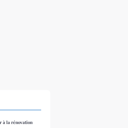
 à la rénovation