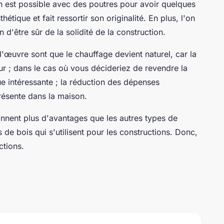
 est possible avec des poutres pour avoir quelques
étique et fait ressortir son originalité. En plus, l'on
 d'être sûr de la solidité de la construction.
d'œuvre sont que le chauffage devient naturel, car la
ur ; dans le cas où vous décideriez de revendre la
e intéressante ; la réduction des dépenses
résente dans la maison.
nnent plus d'avantages que les autres types de
s de bois qui s'utilisent pour les constructions. Donc,
ctions.