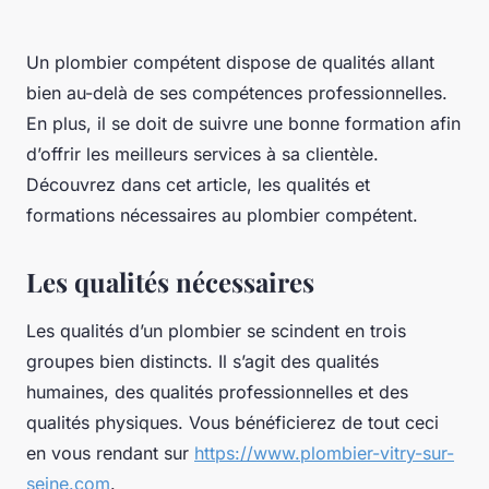
Un plombier compétent dispose de qualités allant
bien au-delà de ses compétences professionnelles.
En plus, il se doit de suivre une bonne formation afin
d’offrir les meilleurs services à sa clientèle.
Découvrez dans cet article, les qualités et
formations nécessaires au plombier compétent.
Les qualités nécessaires
Les qualités d’un plombier se scindent en trois
groupes bien distincts. Il s’agit des qualités
humaines, des qualités professionnelles et des
qualités physiques. Vous bénéficierez de tout ceci
en vous rendant sur
https://www.plombier-vitry-sur-
seine.com
.