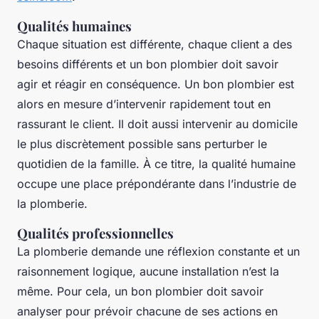
Qualités humaines
Chaque situation est différente, chaque client a des
besoins différents et un bon plombier doit savoir
agir et réagir en conséquence. Un bon plombier est
alors en mesure d’intervenir rapidement tout en
rassurant le client. Il doit aussi intervenir au domicile
le plus discrètement possible sans perturber le
quotidien de la famille. À ce titre, la qualité humaine
occupe une place prépondérante dans l’industrie de
la plomberie.
Qualités professionnelles
La plomberie demande une réflexion constante et un
raisonnement logique, aucune installation n’est la
même. Pour cela, un bon plombier doit savoir
analyser pour prévoir chacune de ses actions en