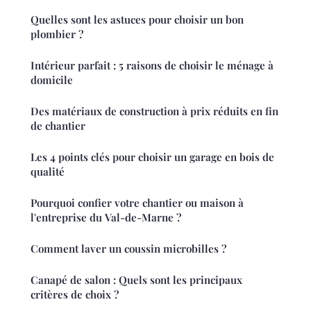
Quelles sont les astuces pour choisir un bon
plombier ?
Intérieur parfait : 5 raisons de choisir le ménage à
domicile
Des matériaux de construction à prix réduits en fin
de chantier
Les 4 points clés pour choisir un garage en bois de
qualité
Pourquoi confier votre chantier ou maison à
l'entreprise du Val-de-Marne ?
Comment laver un coussin microbilles ?
Canapé de salon : Quels sont les principaux
critères de choix ?