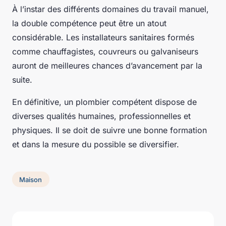
À l’instar des différents domaines du travail manuel,
la double compétence peut être un atout
considérable. Les installateurs sanitaires formés
comme chauffagistes, couvreurs ou galvaniseurs
auront de meilleures chances d’avancement par la
suite.
En définitive, un plombier compétent dispose de
diverses qualités humaines, professionnelles et
physiques. Il se doit de suivre une bonne formation
et dans la mesure du possible se diversifier.
Maison