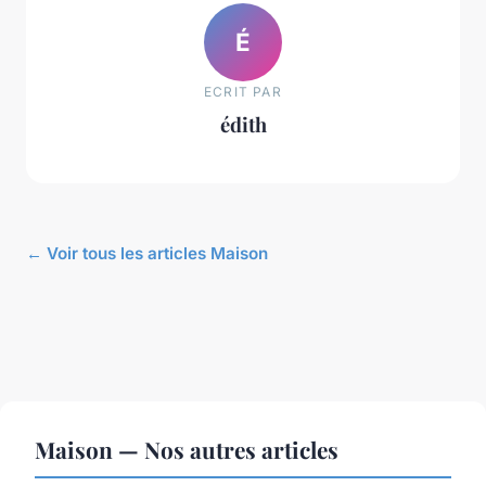
É
ECRIT PAR
édith
← Voir tous les articles Maison
Maison — Nos autres articles