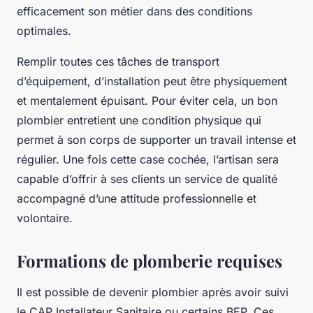
efficacement son métier dans des conditions
optimales.
Remplir toutes ces tâches de transport
d’équipement, d’installation peut être physiquement
et mentalement épuisant. Pour éviter cela, un bon
plombier entretient une condition physique qui
permet à son corps de supporter un travail intense et
régulier. Une fois cette case cochée, l’artisan sera
capable d’offrir à ses clients un service de qualité
accompagné d’une attitude professionnelle et
volontaire.
Formations de plomberie requises
Il est possible de devenir plombier après avoir suivi
le CAP Installateur Sanitaire ou certains BEP. Ces