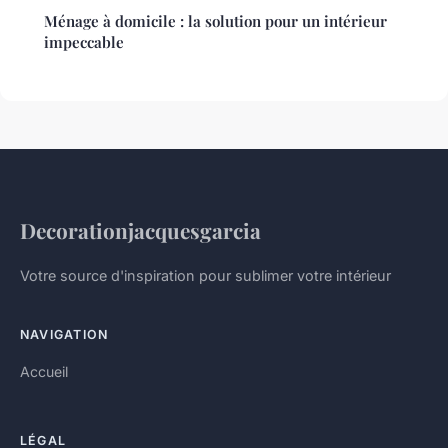
Ménage à domicile : la solution pour un intérieur
impeccable
Decorationjacquesgarcia
Votre source d'inspiration pour sublimer votre intérieur
NAVIGATION
Accueil
LÉGAL