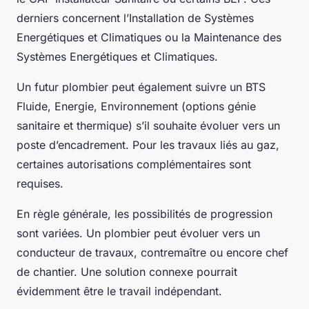
derniers concernent l’Installation de Systèmes
Energétiques et Climatiques ou la Maintenance des
Systèmes Energétiques et Climatiques.
Un futur plombier peut également suivre un BTS
Fluide, Energie, Environnement (options génie
sanitaire et thermique) s’il souhaite évoluer vers un
poste d’encadrement. Pour les travaux liés au gaz,
certaines autorisations complémentaires sont
requises.
En règle générale, les possibilités de progression
sont variées. Un plombier peut évoluer vers un
conducteur de travaux, contremaître ou encore chef
de chantier. Une solution connexe pourrait
évidemment être le travail indépendant.