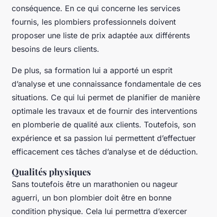
conséquence. En ce qui concerne les services
fournis, les plombiers professionnels doivent
proposer une liste de prix adaptée aux différents
besoins de leurs clients.
De plus, sa formation lui a apporté un esprit
d’analyse et une connaissance fondamentale de ces
situations. Ce qui lui permet de planifier de manière
optimale les travaux et de fournir des interventions
en plomberie de qualité aux clients. Toutefois, son
expérience et sa passion lui permettent d’effectuer
efficacement ces tâches d’analyse et de déduction.
Qualités physiques
Sans toutefois être un marathonien ou nageur
aguerri, un bon plombier doit être en bonne
condition physique. Cela lui permettra d’exercer