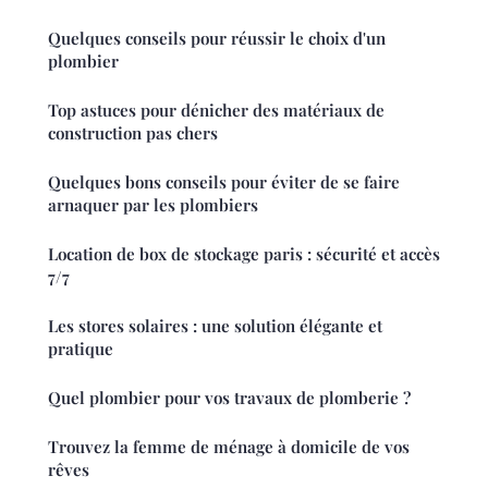
Quelques conseils pour réussir le choix d'un
plombier
Top astuces pour dénicher des matériaux de
construction pas chers
Quelques bons conseils pour éviter de se faire
arnaquer par les plombiers
Location de box de stockage paris : sécurité et accès
7/7
Les stores solaires : une solution élégante et
pratique
Quel plombier pour vos travaux de plomberie ?
Trouvez la femme de ménage à domicile de vos
rêves