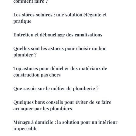
comment faire ?
Les stores solaires : une solution élégante et
pratique
Entretien et débouchage des canalisations
Quelles sont les astuces pour choisir un bon
plombier ?
Top astuces pour dénicher des matériaux de
construction pas chers
Que savoir sur le métier de plomberie ?
Quelques bons conseils pour éviter de se faire
arnaquer par les plombiers
Ménage à domicile : la solution pour un intérieur
impeccable