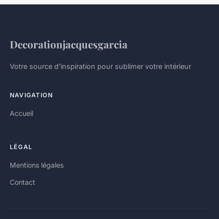
Decorationjacquesgarcia
Votre source d'inspiration pour sublimer votre intérieur
NAVIGATION
Accueil
LÉGAL
Mentions légales
Contact