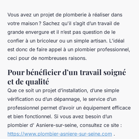
Vous avez un projet de plomberie à réaliser dans
votre maison ? Sachez qu'il s’agit d’un travail de
grande envergure et il n’est pas question de le
confier à un bricoleur ou un simple artisan. L'idéal
est donc de faire appel à un plombier professionnel,
ceci pour de nombreuses raisons.
Pour bénéficier d’un travail soigné
et de qualité
Que ce soit un projet d’installation, d’une simple
vérification ou d’un dépannage, le service d’un
professionnel permet d’avoir un équipement efficace
et bien fonctionnel. Si vous avez besoin d’un
plombier d' Asniere-sur-seine, consultez ce site :
https://www.plombier-asniere-sur-seine.com
.