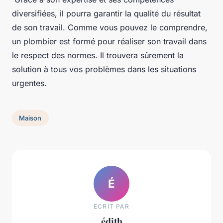
diversifiées, il pourra garantir la qualité du résultat
de son travail. Comme vous pouvez le comprendre,
un plombier est formé pour réaliser son travail dans
le respect des normes. Il trouvera sûrement la
solution à tous vos problèmes dans les situations
urgentes.
Maison
É
ECRIT PAR
édith