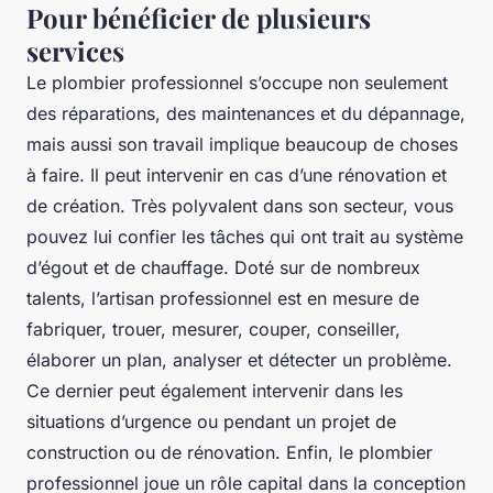
Pour bénéficier de plusieurs
services
Le plombier professionnel s’occupe non seulement
des réparations, des maintenances et du dépannage,
mais aussi son travail implique beaucoup de choses
à faire. Il peut intervenir en cas d’une rénovation et
de création. Très polyvalent dans son secteur, vous
pouvez lui confier les tâches qui ont trait au système
d’égout et de chauffage. Doté sur de nombreux
talents, l’artisan professionnel est en mesure de
fabriquer, trouer, mesurer, couper, conseiller,
élaborer un plan, analyser et détecter un problème.
Ce dernier peut également intervenir dans les
situations d’urgence ou pendant un projet de
construction ou de rénovation. Enfin, le plombier
professionnel joue un rôle capital dans la conception