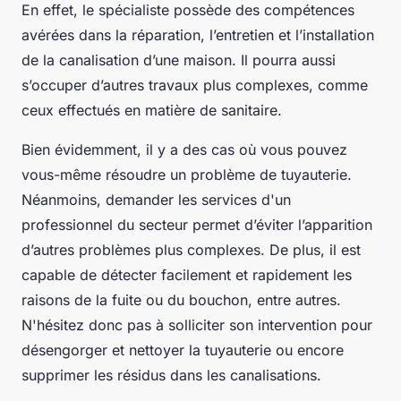
En effet, le spécialiste possède des compétences
avérées dans la réparation, l’entretien et l’installation
de la canalisation d’une maison. Il pourra aussi
s’occuper d’autres travaux plus complexes, comme
ceux effectués en matière de sanitaire.
Bien évidemment, il y a des cas où vous pouvez
vous-même résoudre un problème de tuyauterie.
Néanmoins, demander les services d'un
professionnel du secteur permet d’éviter l’apparition
d’autres problèmes plus complexes. De plus, il est
capable de détecter facilement et rapidement les
raisons de la fuite ou du bouchon, entre autres.
N'hésitez donc pas à solliciter son intervention pour
désengorger et nettoyer la tuyauterie ou encore
supprimer les résidus dans les canalisations.