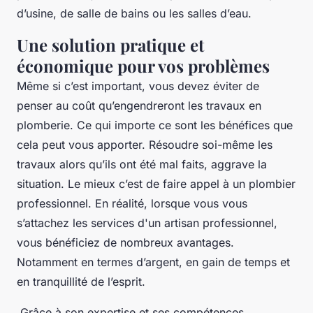
d’usine, de salle de bains ou les salles d’eau.
Une solution pratique et
économique pour vos problèmes
Même si c’est important, vous devez éviter de
penser au coût qu’engendreront les travaux en
plomberie. Ce qui importe ce sont les bénéfices que
cela peut vous apporter. Résoudre soi-même les
travaux alors qu’ils ont été mal faits, aggrave la
situation. Le mieux c’est de faire appel à un plombier
professionnel. En réalité, lorsque vous vous
s’attachez les services d'un artisan professionnel,
vous bénéficiez de nombreux avantages.
Notamment en termes d’argent, en gain de temps et
en tranquillité de l’esprit.
Grâce à son expertise et ses compétences