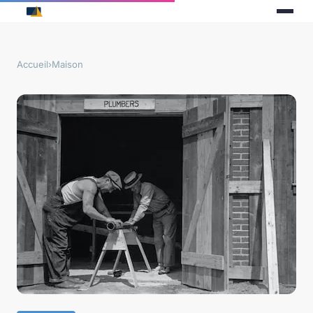
Accueil
›
Maison