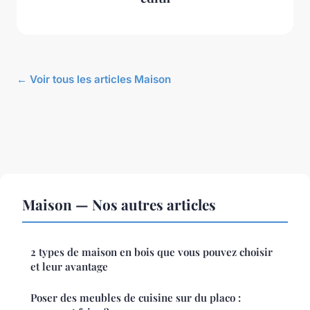
← Voir tous les articles Maison
Maison — Nos autres articles
2 types de maison en bois que vous pouvez choisir
et leur avantage
Poser des meubles de cuisine sur du placo :