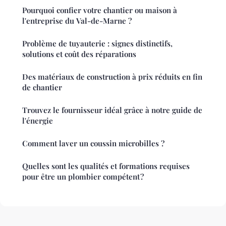
Pourquoi confier votre chantier ou maison à
l'entreprise du Val-de-Marne ?
Problème de tuyauterie : signes distinctifs,
solutions et coût des réparations
Des matériaux de construction à prix réduits en fin
de chantier
Trouvez le fournisseur idéal grâce à notre guide de
l'énergie
Comment laver un coussin microbilles ?
Quelles sont les qualités et formations requises
pour être un plombier compétent ?