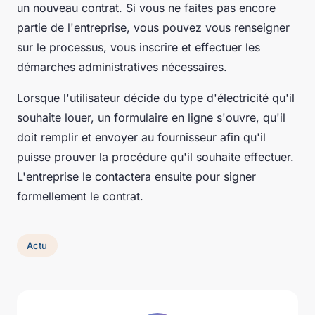
un nouveau contrat. Si vous ne faites pas encore
partie de l'entreprise, vous pouvez vous renseigner
sur le processus, vous inscrire et effectuer les
démarches administratives nécessaires.
Lorsque l'utilisateur décide du type d'électricité qu'il
souhaite louer, un formulaire en ligne s'ouvre, qu'il
doit remplir et envoyer au fournisseur afin qu'il
puisse prouver la procédure qu'il souhaite effectuer.
L'entreprise le contactera ensuite pour signer
formellement le contrat.
Actu