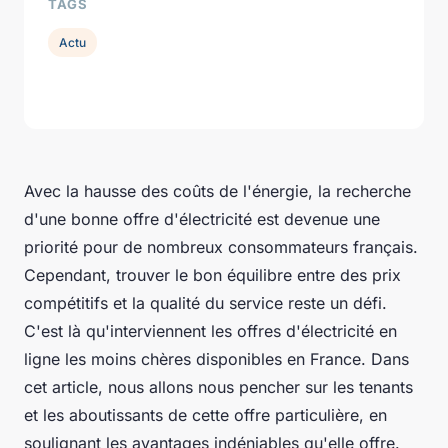
TAGS
Actu
Avec la hausse des coûts de l'énergie, la recherche
d'une bonne offre d'électricité est devenue une
priorité pour de nombreux consommateurs français.
Cependant, trouver le bon équilibre entre des prix
compétitifs et la qualité du service reste un défi.
C'est là qu'interviennent les offres d'électricité en
ligne les moins chères disponibles en France. Dans
cet article, nous allons nous pencher sur les tenants
et les aboutissants de cette offre particulière, en
soulignant les avantages indéniables qu'elle offre.