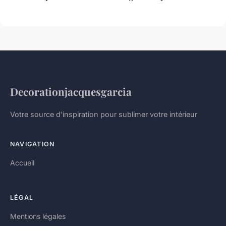
Decorationjacquesgarcia
Votre source d'inspiration pour sublimer votre intérieur
NAVIGATION
Accueil
LÉGAL
Mentions légales