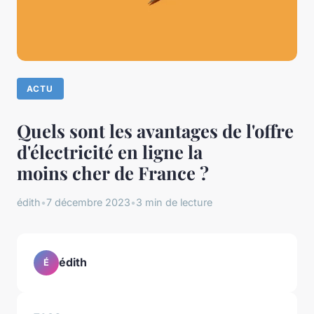
ACTU
Quels sont les avantages de l'offre
d'électricité en ligne la
moins cher de France ?
édith
•
7 décembre 2023
•
3 min de lecture
édith
É