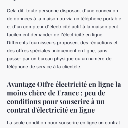
Cela dit, toute personne disposant d'une connexion
de données à la maison ou via un téléphone portable
et d'un compteur d'électricité actif à la maison peut
facilement demander de l'électricité en ligne.
Différents fournisseurs proposent des réductions et
des offres spéciales uniquement en ligne, sans
passer par un bureau physique ou un numéro de
téléphone de service à la clientèle.
Avantage Offre électricité en ligne la
moins chère de France : peu de
conditions pour souscrire à un
contrat d'électricité en ligne
La seule condition pour souscrire en ligne un contrat