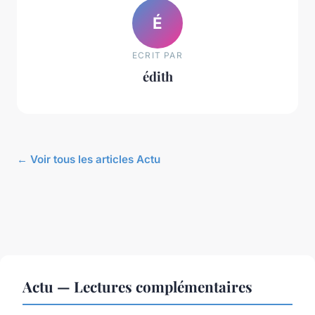
É
ECRIT PAR
édith
← Voir tous les articles Actu
Actu — Lectures complémentaires