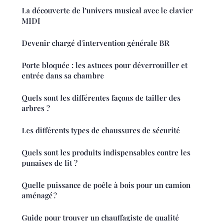
La découverte de l'univers musical avec le clavier
MIDI
Devenir chargé d'intervention générale BR
Porte bloquée : les astuces pour déverrouiller et
entrée dans sa chambre
Quels sont les différentes façons de tailler des
arbres ?
Les différents types de chaussures de sécurité
Quels sont les produits indispensables contre les
punaises de lit ?
Quelle puissance de poêle à bois pour un camion
aménagé ?
Guide pour trouver un chauffagiste de qualité