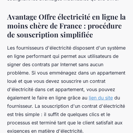
Avantage Offre électricité en ligne la
moins chère de France : procédure
de souscription simplifiée
Les fournisseurs d'électricité disposent d'un système
en ligne performant qui permet aux utilisateurs de
signer des contrats par Internet sans aucun
problème. Si vous emménagez dans un appartement
loué et que vous devez souscrire un contrat
d'électricité dans cet appartement, vous pouvez
également le faire en ligne grâce au
lien du site
du
fournisseur. La souscription d'un contrat d'électricité
est très simple : il suffit de quelques clics et le
processus est terminé tant que le client satisfait aux
exigences en matière d'électricité.