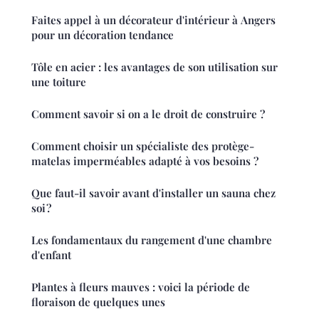
Faites appel à un décorateur d'intérieur à Angers
pour un décoration tendance
Tôle en acier : les avantages de son utilisation sur
une toiture
Comment savoir si on a le droit de construire ?
Comment choisir un spécialiste des protège-
matelas imperméables adapté à vos besoins ?
Que faut-il savoir avant d'installer un sauna chez
soi ?
Les fondamentaux du rangement d'une chambre
d'enfant
Plantes à fleurs mauves : voici la période de
floraison de quelques unes