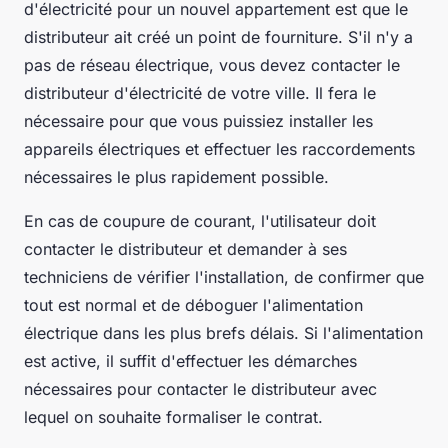
d'électricité pour un nouvel appartement est que le
distributeur ait créé un point de fourniture. S'il n'y a
pas de réseau électrique, vous devez contacter le
distributeur d'électricité de votre ville. Il fera le
nécessaire pour que vous puissiez installer les
appareils électriques et effectuer les raccordements
nécessaires le plus rapidement possible.
En cas de coupure de courant, l'utilisateur doit
contacter le distributeur et demander à ses
techniciens de vérifier l'installation, de confirmer que
tout est normal et de déboguer l'alimentation
électrique dans les plus brefs délais. Si l'alimentation
est active, il suffit d'effectuer les démarches
nécessaires pour contacter le distributeur avec
lequel on souhaite formaliser le contrat.