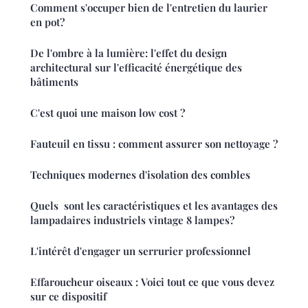
Comment s'occuper bien de l'entretien du laurier
en pot?
De l'ombre à la lumière: l'effet du design
architectural sur l'efficacité énergétique des
bâtiments
C'est quoi une maison low cost ?
Fauteuil en tissu : comment assurer son nettoyage ?
Techniques modernes d'isolation des combles
Quels sont les caractéristiques et les avantages des
lampadaires industriels vintage 8 lampes?
L'intérêt d'engager un serrurier professionnel
Effaroucheur oiseaux : Voici tout ce que vous devez
sur ce dispositif