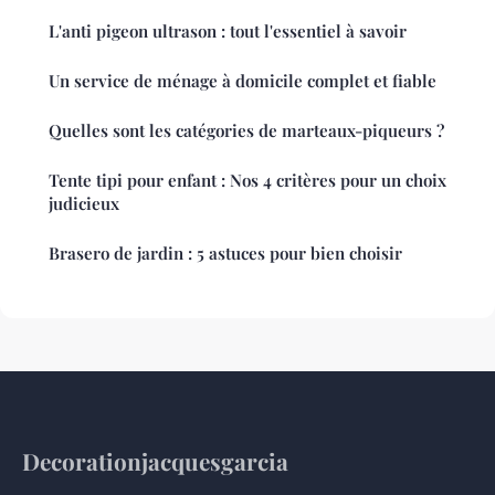
L'anti pigeon ultrason : tout l'essentiel à savoir
Un service de ménage à domicile complet et fiable
Quelles sont les catégories de marteaux-piqueurs ?
Tente tipi pour enfant : Nos 4 critères pour un choix
judicieux
Brasero de jardin : 5 astuces pour bien choisir
Decorationjacquesgarcia