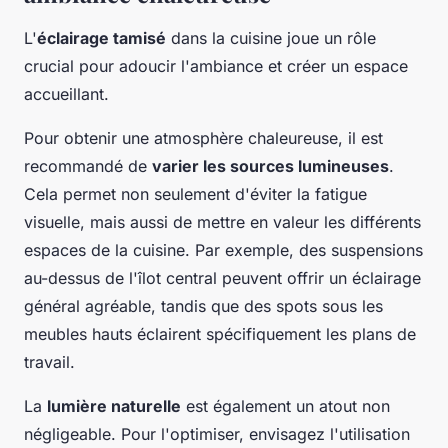
L'
éclairage tamisé
dans la cuisine joue un rôle
crucial pour adoucir l'ambiance et créer un espace
accueillant.
Pour obtenir une atmosphère chaleureuse, il est
recommandé de
varier les sources lumineuses
.
Cela permet non seulement d'éviter la fatigue
visuelle, mais aussi de mettre en valeur les différents
espaces de la cuisine. Par exemple, des suspensions
au-dessus de l'îlot central peuvent offrir un éclairage
général agréable, tandis que des spots sous les
meubles hauts éclairent spécifiquement les plans de
travail.
La
lumière naturelle
est également un atout non
négligeable. Pour l'optimiser, envisagez l'utilisation