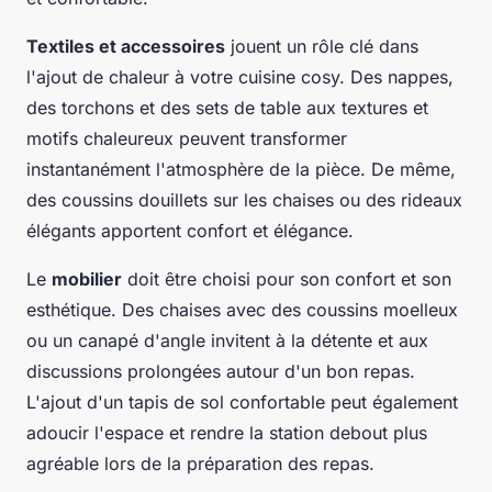
Textiles et accessoires
jouent un rôle clé dans
l'ajout de chaleur à votre cuisine cosy. Des nappes,
des torchons et des sets de table aux textures et
motifs chaleureux peuvent transformer
instantanément l'atmosphère de la pièce. De même,
des coussins douillets sur les chaises ou des rideaux
élégants apportent confort et élégance.
Le
mobilier
doit être choisi pour son confort et son
esthétique. Des chaises avec des coussins moelleux
ou un canapé d'angle invitent à la détente et aux
discussions prolongées autour d'un bon repas.
L'ajout d'un tapis de sol confortable peut également
adoucir l'espace et rendre la station debout plus
agréable lors de la préparation des repas.