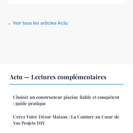
← Voir tous les articles Actu
Actu — Lectures complémentaires
Choisir un constructeur piscine fiable et compétent
: guide pratique
Créez Votre Décor Maison : La Couture au Cœur de
Vos Projets DIY