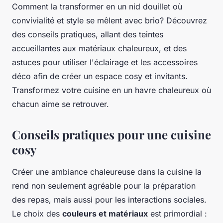
Comment la transformer en un nid douillet où
convivialité et style se mêlent avec brio? Découvrez
des conseils pratiques, allant des teintes
accueillantes aux matériaux chaleureux, et des
astuces pour utiliser l'éclairage et les accessoires
déco afin de créer un espace cosy et invitants.
Transformez votre cuisine en un havre chaleureux où
chacun aime se retrouver.
Conseils pratiques pour une cuisine
cosy
Créer une ambiance chaleureuse dans la cuisine la
rend non seulement agréable pour la préparation
des repas, mais aussi pour les interactions sociales.
Le choix des
couleurs et matériaux
est primordial :