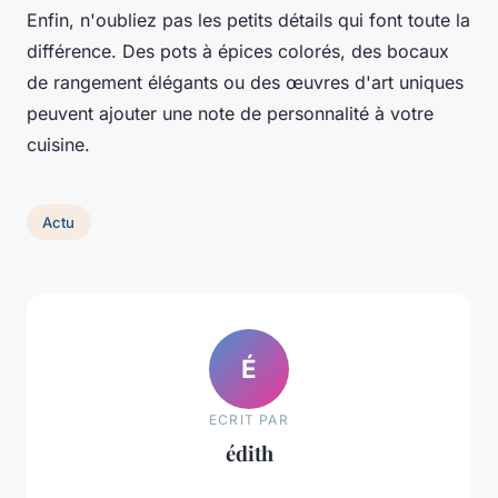
Enfin, n'oubliez pas les petits détails qui font toute la
différence. Des pots à épices colorés, des bocaux
de rangement élégants ou des œuvres d'art uniques
peuvent ajouter une note de personnalité à votre
cuisine.
Actu
É
ECRIT PAR
édith