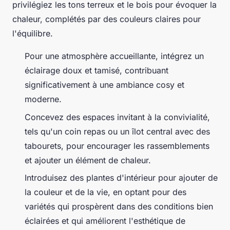
privilégiez les tons terreux et le bois pour évoquer la
chaleur, complétés par des couleurs claires pour
l'équilibre.
Pour une atmosphère accueillante, intégrez un
éclairage doux et tamisé, contribuant
significativement à une ambiance cosy et
moderne.
Concevez des espaces invitant à la convivialité,
tels qu'un coin repas ou un îlot central avec des
tabourets, pour encourager les rassemblements
et ajouter un élément de chaleur.
Introduisez des plantes d'intérieur pour ajouter de
la couleur et de la vie, en optant pour des
variétés qui prospèrent dans des conditions bien
éclairées et qui améliorent l'esthétique de