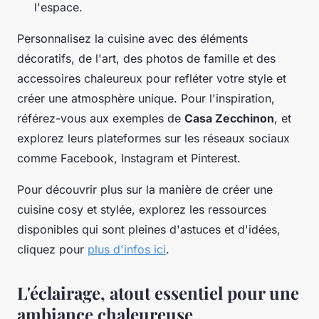
l'espace.
Personnalisez la cuisine avec des éléments
décoratifs, de l'art, des photos de famille et des
accessoires chaleureux pour refléter votre style et
créer une atmosphère unique. Pour l'inspiration,
référez-vous aux exemples de
Casa Zecchinon
, et
explorez leurs plateformes sur les réseaux sociaux
comme Facebook, Instagram et Pinterest.
Pour découvrir plus sur la manière de créer une
cuisine cosy et stylée, explorez les ressources
disponibles qui sont pleines d'astuces et d'idées,
cliquez pour
plus d'infos ici
.
L'éclairage, atout essentiel pour une
ambiance chaleureuse