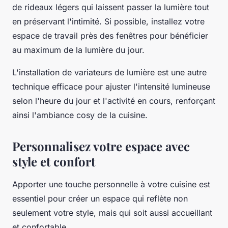
de rideaux légers qui laissent passer la lumière tout
en préservant l'intimité. Si possible, installez votre
espace de travail près des fenêtres pour bénéficier
au maximum de la lumière du jour.
L'installation de variateurs de lumière est une autre
technique efficace pour ajuster l'intensité lumineuse
selon l'heure du jour et l'activité en cours, renforçant
ainsi l'ambiance cosy de la cuisine.
Personnalisez votre espace avec
style et confort
Apporter une touche personnelle à votre cuisine est
essentiel pour créer un espace qui reflète non
seulement votre style, mais qui soit aussi accueillant
et confortable.