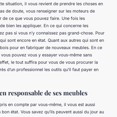
te situation, il vous revient de prendre les choses en
s de doute, vous renseigner sur les moteurs de
 de ce que vous pouvez faire. Une fois les
de bien les appliquer. En ce qui concerne les
rdez pas si vous n’y connaissez pas grand-chose. Pour
ui sont encore en état. Quant aux autres qui sont en
s bois pour en fabriquer de nouveaux meubles. En ce
ce, vous pouvez vous y essayer vous-même sans
effet, le tout suffira pour vous de vous procurer la
ès d’un professionnel les outils qu’il faut payer en
tien responsable de ses meubles
 pris en compte par vous-même, il vous est aussi
 bon état. Vous savez qu’ils peuvent aussi du jour au