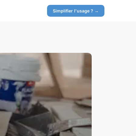
Simplifier l'usage ? →