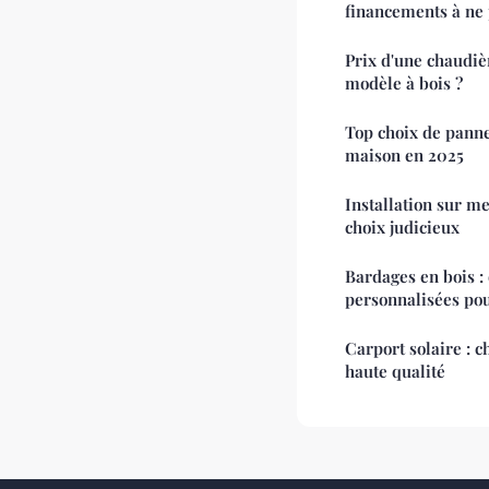
financements à ne 
Prix d'une chaudiè
modèle à bois ?
Top choix de panne
maison en 2025
Installation sur m
choix judicieux
Bardages en bois : 
personnalisées pou
Carport solaire : 
haute qualité