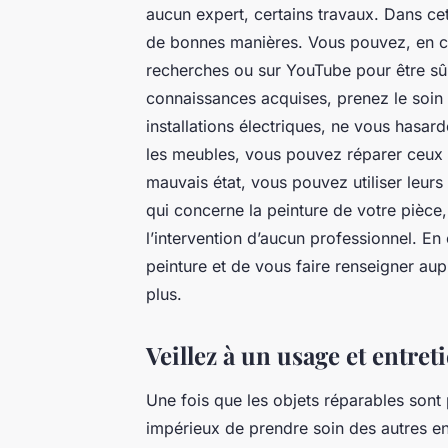
aucun expert, certains travaux. Dans cet
de bonnes manières. Vous pouvez, en ca
recherches ou sur YouTube pour être sûr
connaissances acquises, prenez le soin 
installations électriques, ne vous hasa
les meubles, vous pouvez réparer ceux q
mauvais état, vous pouvez utiliser leur
qui concerne la peinture de votre piè
l’intervention d’aucun professionnel. En 
peinture et de vous faire renseigner aupr
plus.
Veillez à un usage et entre
Une fois que les objets réparables sont
impérieux de prendre soin des autres en