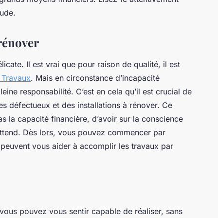
tude.
 rénover
cate. Il est vrai que pour raison de qualité, il est
 Travaux
. Mais en circonstance d’incapacité
eine responsabilité. C’est en cela qu’il est crucial de
es défectueux et des installations à rénover. Ce
 la capacité financière, d’avoir sur la conscience
attend. Dès lors, vous pouvez commencer par
ui peuvent vous aider à accomplir les travaux par
vous pouvez vous sentir capable de réaliser, sans