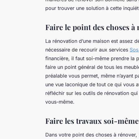
pour trouver une solution à cette inquié
Faire le point des choses à
La rénovation d’une maison est assez déli
nécessaire de recourir aux services
Sos
financière, il faut soi-même prendre la pl
faire un point général de tous les meubl
préalable vous permet, même n’ayant pas
une vue laconique de tout ce qui vous 
réfléchir sur les outils de rénovation q
vous-même.
Faire les travaux soi-même
Dans votre point des choses à rénover, 