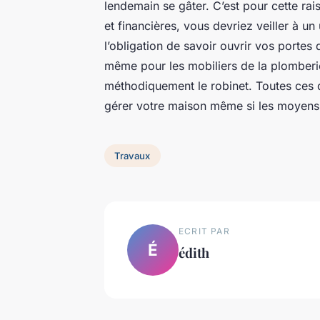
lendemain se gâter. C’est pour cette ra
et financières, vous devriez veiller à 
l’obligation de savoir ouvrir vos portes 
même pour les mobiliers de la plomberie
méthodiquement le robinet. Toutes ces
gérer votre maison même si les moyens
Travaux
ECRIT PAR
É
édith