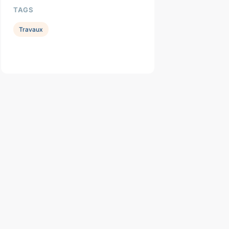
TAGS
Travaux