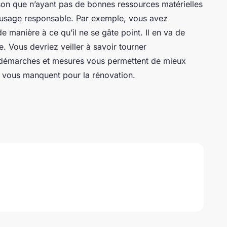
ison que n’ayant pas de bonnes ressources matérielles
un usage responsable. Par exemple, vous avez
de manière à ce qu’il ne se gâte point. Il en va de
. Vous devriez veiller à savoir tourner
 démarches et mesures vous permettent de mieux
 vous manquent pour la rénovation.